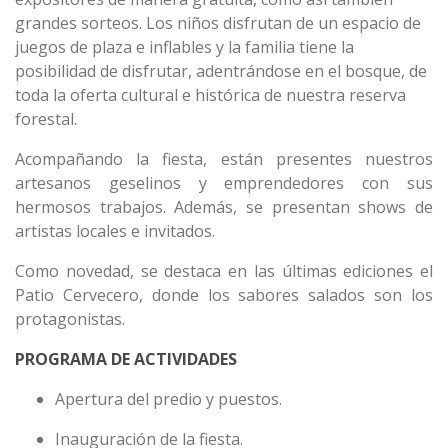
grandes sorteos. Los niños disfrutan de un espacio de
juegos de plaza e inflables y la familia tiene la
posibilidad de disfrutar, adentrándose en el bosque, de
toda la oferta cultural e histórica de nuestra reserva
forestal.
Acompañando la fiesta, están presentes nuestros
artesanos geselinos y emprendedores con sus
hermosos trabajos. Además, se presentan shows de
artistas locales e invitados.
Como novedad, se destaca en las últimas ediciones el
Patio Cervecero, donde los sabores salados son los
protagonistas.
PROGRAMA DE ACTIVIDADES
Apertura del predio y puestos.
Inauguración de la fiesta.