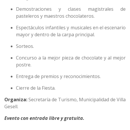
Demostraciones y clases magistrales de
pasteleros y maestros chocolateros.
Espectáculos infantiles y musicales en el escenario
mayor y dentro de la carpa principal.
Sorteos.
Concurso a la mejor pieza de chocolate y al mejor
postre.
Entrega de premios y reconocimientos.
Cierre de la Fiesta.
Organiza:
Secretaría de Turismo, Municipalidad de Villa
Gesell.
Evento con entrada libre y gratuita.