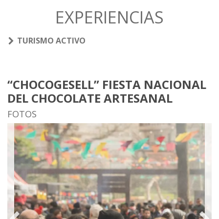
EXPERIENCIAS
TURISMO ACTIVO
“CHOCOGESELL” FIESTA NACIONAL
DEL CHOCOLATE ARTESANAL
FOTOS