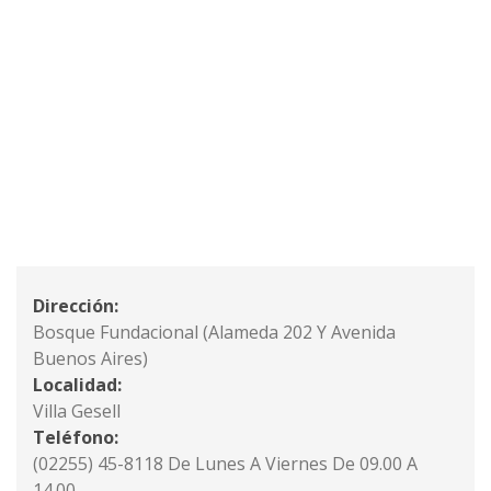
Dirección:
Bosque Fundacional (Alameda 202 Y Avenida
Buenos Aires)
Localidad:
Villa Gesell
Teléfono:
(02255) 45-8118 De Lunes A Viernes De 09.00 A
14.00.