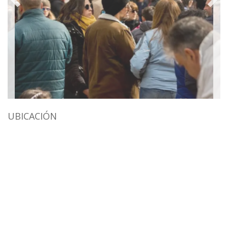
UBICACIÓN