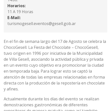
Horarios:
11 A 19 Horas
E-Mail:
turismogesell.eventos@gesell.gob.ar
En el fin de semana largo del 17 de Agosto se celebra la
ChocoGesell. La Fiesta del Chocolate – ChocoGesell,
tuvo origen en 1996 por iniciativa de la Municipalidad
de Villa Gesell, asociando la actividad pública y privada
en un evento cuyo objetivo era promocionar la ciudad
en temporada baja. Para lograr esto se captó la
atención de todas las empresas relacionadas en forma
directa con la producción de la repostería en chocolate
y afines.
Actualmente durante los días del evento se realizan
demostraciones gastronómicas de diferentes
expositores de manera gratuita, como así también