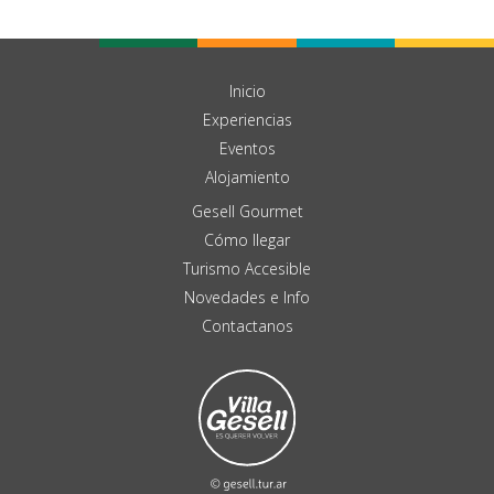
Inicio
Experiencias
Eventos
Alojamiento
Gesell Gourmet
Cómo llegar
Turismo Accesible
Novedades e Info
Contactanos