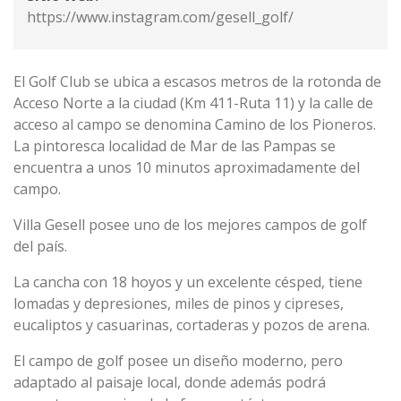
https://www.instagram.com/gesell_golf/
El Golf Club se ubica a escasos metros de la rotonda de
Acceso Norte a la ciudad (Km 411-Ruta 11) y la calle de
acceso al campo se denomina Camino de los Pioneros.
La pintoresca localidad de Mar de las Pampas se
encuentra a unos 10 minutos aproximadamente del
campo.
Villa Gesell posee uno de los mejores campos de golf
del país.
La cancha con 18 hoyos y un excelente césped, tiene
lomadas y depresiones, miles de pinos y cipreses,
eucaliptos y casuarinas, cortaderas y pozos de arena.
El campo de golf posee un diseño moderno, pero
adaptado al paisaje local, donde además podrá