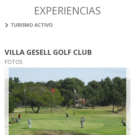
EXPERIENCIAS
TURISMO ACTIVO
VILLA GESELL GOLF CLUB
FOTOS