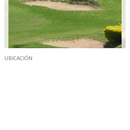
UBICACIÓN