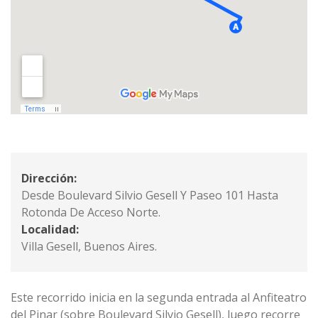
Dirección:
Desde Boulevard Silvio Gesell Y Paseo 101 Hasta
Rotonda De Acceso Norte.
Localidad:
Villa Gesell, Buenos Aires.
Este recorrido inicia en la segunda entrada al Anfiteatro
del Pinar (sobre Boulevard Silvio Gesell), luego recorre