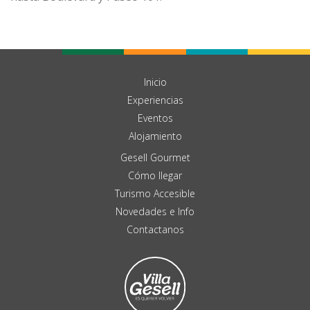
Inicio
Experiencias
Eventos
Alojamiento
Gesell Gourmet
Cómo llegar
Turismo Accesible
Novedades e Info
Contactanos