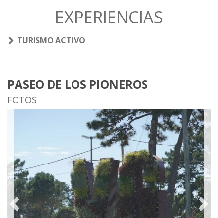
EXPERIENCIAS
TURISMO ACTIVO
PASEO DE LOS PIONEROS
FOTOS