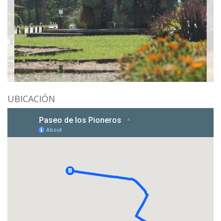
UBICACIÓN