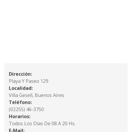
Dirección:
Playa Y Paseo 129
Localidad:
Villa Gesell, Buenos Aires
Teléfono:
(02255) 46-3750
Horarios:
Todos Los Días De 08 A 20 Hs.
E-Mail: