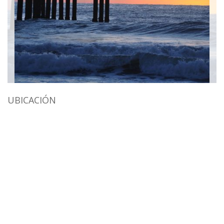
UBICACIÓN