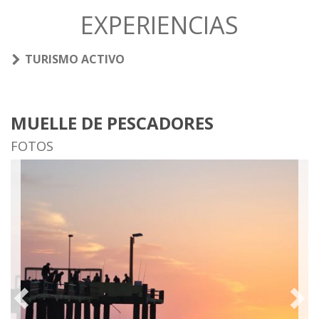
EXPERIENCIAS
TURISMO ACTIVO
MUELLE DE PESCADORES
FOTOS